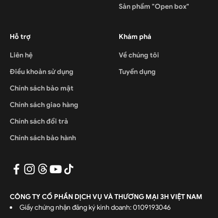
Sản phẩm "Open box"
Hỗ trợ
Khám phá
Liên hệ
Về chúng tôi
Điều khoản sử dụng
Tuyển dụng
Chính sách bảo mật
Chính sách giao hàng
Chính sách đổi trả
Chính sách bảo hành
CÔNG TY CỔ PHẦN DỊCH VỤ VÀ THƯƠNG MẠI 3H VIỆT NAM
Giấy chứng nhận đăng ký kinh doanh: 0109193046