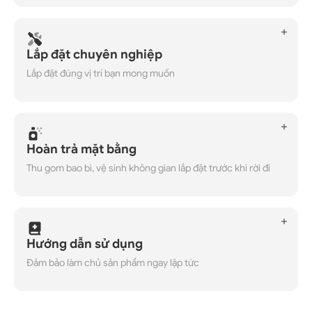
Lắp đặt chuyên nghiệp
Lắp đặt đúng vị trí bạn mong muốn
Hoàn trả mặt bằng
Thu gom bao bì, vệ sinh không gian lắp đặt trước khi rời đi
Hướng dẫn sử dụng
Đảm bảo làm chủ sản phẩm ngay lập tức