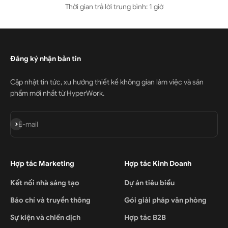
Thời gian trả lời trung bình: 1 giờ
Đăng ký nhận bản tin
Cập nhật tin tức, xu hướng thiết kế không gian làm việc và sản
phẩm mới nhất từ HyperWork.
Đăng ký
E-mail
Hợp tác Marketing
Hợp tác Kinh Doanh
Kết nối nhà sáng tạo
Dự án tiêu biểu
Báo chí và truyền thông
Gói giải pháp văn phòng
Sự kiện và chiến dịch
Hợp tác B2B