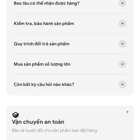
Bao lâu có thể nhận được hàng?
Kiểm tra, bảo hành sản phẩm
Quy trình đổi trả sản phẩm
Mua sản phẩm số lượng lớn
Còn bất kỳ câu hỏi nào khác?
Vận chuyển an toàn
Bảo vệ tuyệt đối cho sản phẩm bạn đặt hàng