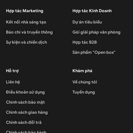
Hợp tác Marketing
Hợp tác Kinh Doanh
Kết nối nhà sáng tạo
Dự án tiêu biểu
Báo chí và truyền thông
Gói giải pháp văn phòng
Sự kiện và chiến dịch
Hợp tác B2B
Sản phẩm "Open box"
Hỗ trợ
Khám phá
Liên hệ
Về chúng tôi
Điều khoản sử dụng
Tuyển dụng
Chính sách bảo mật
Chính sách giao hàng
Chính sách đổi trả
Chính sách bảo hành