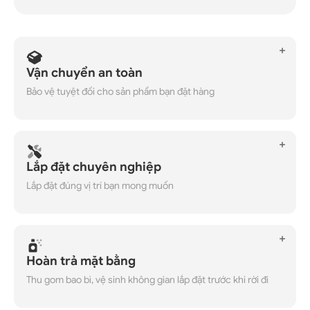
Vận chuyển an toàn
Bảo vệ tuyệt đối cho sản phẩm bạn đặt hàng
Lắp đặt chuyên nghiệp
Lắp đặt đúng vị trí bạn mong muốn
Hoàn trả mặt bằng
Thu gom bao bì, vệ sinh không gian lắp đặt trước khi rời đi