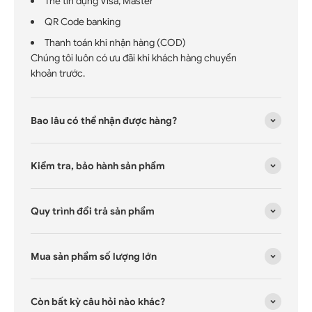
Thẻ tín dụng Visa, Master
QR Code banking
Thanh toán khi nhận hàng (COD)
Chúng tôi luôn có ưu đãi khi khách hàng chuyển
khoản trước.
Bao lâu có thể nhận được hàng?
Kiểm tra, bảo hành sản phẩm
Quy trình đổi trả sản phẩm
Mua sản phẩm số lượng lớn
Còn bất kỳ câu hỏi nào khác?