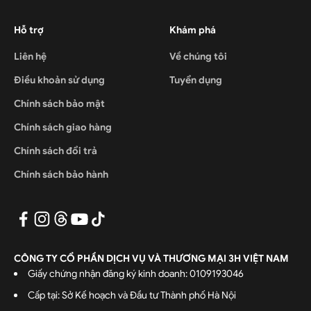
Hỗ trợ
Khám phá
Liên hệ
Về chúng tôi
Điều khoản sử dụng
Tuyển dụng
Chính sách bảo mật
Chính sách giao hàng
Chính sách đổi trả
Chính sách bảo hành
CÔNG TY CỔ PHẦN DỊCH VỤ VÀ THƯƠNG MẠI 3H VIỆT NAM
Giấy chứng nhận đăng ký kinh doanh: 0109193046
Cấp tại: Sở Kế hoạch và Đầu tư Thành phố Hà Nội