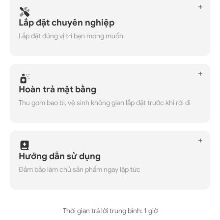
Lắp đặt chuyên nghiệp
Lắp đặt đúng vị trí bạn mong muốn
Hoàn trả mặt bằng
Thu gom bao bì, vệ sinh không gian lắp đặt trước khi rời đi
Hướng dẫn sử dụng
Đảm bảo làm chủ sản phẩm ngay lập tức
Thời gian trả lời trung bình: 1 giờ