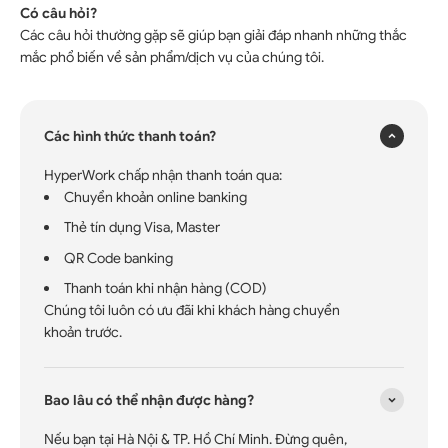
Có câu hỏi?
Các câu hỏi thường gặp sẽ giúp bạn giải đáp nhanh những thắc
×
mắc phổ biến về sản phẩm/dịch vụ của chúng tôi.
Các hình thức thanh toán?
HyperWork chấp nhận thanh toán qua:
Chuyển khoản online banking
Thẻ tín dụng Visa, Master
QR Code banking
Thanh toán khi nhận hàng (COD)
Chúng tôi luôn có ưu đãi khi khách hàng chuyển
khoản trước.
Bao lâu có thể nhận được hàng?
Nếu bạn tại Hà Nội & TP. Hồ Chí Minh. Đừng quên,