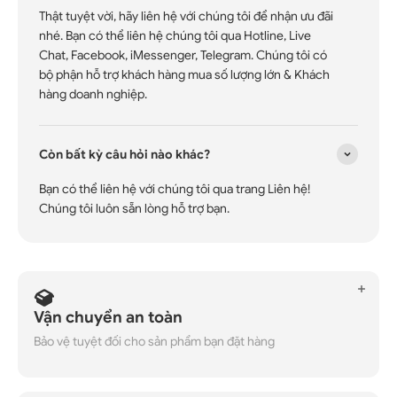
Thật tuyệt vời, hãy liên hệ với chúng tôi để nhận ưu đãi
nhé. Bạn có thể liên hệ chúng tôi qua Hotline, Live
Chat, Facebook, iMessenger, Telegram. Chúng tôi có
bộ phận hỗ trợ khách hàng mua số lượng lớn & Khách
hàng doanh nghiệp.
Còn bất kỳ câu hỏi nào khác?
Bạn có thể liên hệ với chúng tôi qua trang Liên hệ!
Chúng tôi luôn sẵn lòng hỗ trợ bạn.
Vận chuyển an toàn
Bảo vệ tuyệt đối cho sản phẩm bạn đặt hàng