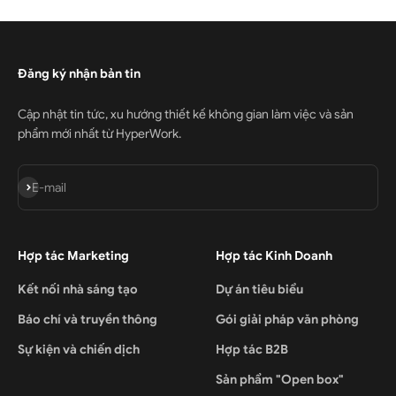
Đăng ký nhận bản tin
Cập nhật tin tức, xu hướng thiết kế không gian làm việc và sản
phẩm mới nhất từ HyperWork.
Đăng ký
E-mail
Hợp tác Marketing
Hợp tác Kinh Doanh
Kết nối nhà sáng tạo
Dự án tiêu biểu
Báo chí và truyền thông
Gói giải pháp văn phòng
Sự kiện và chiến dịch
Hợp tác B2B
Sản phẩm "Open box"