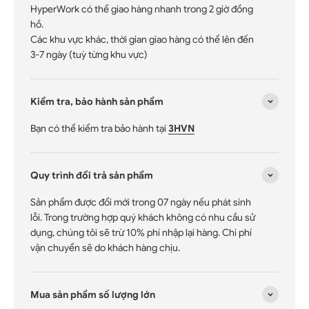
HyperWork có thể giao hàng nhanh trong 2 giờ đồng
hồ.
Các khu vực khác, thời gian giao hàng có thể lên đến
3-7 ngày (tuỳ từng khu vực)
Kiểm tra, bảo hành sản phẩm
Bạn có thể kiểm tra bảo hành tại
3HVN
Quy trình đổi trả sản phẩm
Sản phẩm được đổi mới trong 07 ngày nếu phát sinh
lỗi. Trong trường hợp quý khách không có nhu cầu sử
dụng, chúng tôi sẽ trừ 10% phí nhập lại hàng. Chi phí
vận chuyển sẽ do khách hàng chịu.
Mua sản phẩm số lượng lớn