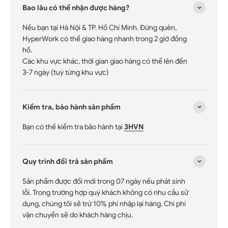
Bao lâu có thể nhận được hàng?
Nếu bạn tại Hà Nội & TP. Hồ Chí Minh. Đừng quên,
HyperWork có thể giao hàng nhanh trong 2 giờ đồng
hồ.
Các khu vực khác, thời gian giao hàng có thể lên đến
3-7 ngày (tuỳ từng khu vực)
Kiểm tra, bảo hành sản phẩm
Bạn có thể kiểm tra bảo hành tại
3HVN
Quy trình đổi trả sản phẩm
Sản phẩm được đổi mới trong 07 ngày nếu phát sinh
lỗi. Trong trường hợp quý khách không có nhu cầu sử
dụng, chúng tôi sẽ trừ 10% phí nhập lại hàng. Chi phí
vận chuyển sẽ do khách hàng chịu.