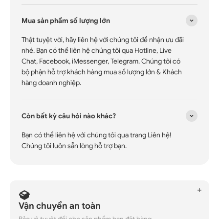
Mua sản phẩm số lượng lớn
Thật tuyệt vời, hãy liên hệ với chúng tôi để nhận ưu đãi
nhé. Bạn có thể liên hệ chúng tôi qua Hotline, Live
Chat, Facebook, iMessenger, Telegram. Chúng tôi có
bộ phận hỗ trợ khách hàng mua số lượng lớn & Khách
hàng doanh nghiệp.
Còn bất kỳ câu hỏi nào khác?
Bạn có thể liên hệ với chúng tôi qua trang Liên hệ!
Chúng tôi luôn sẵn lòng hỗ trợ bạn.
Vận chuyển an toàn