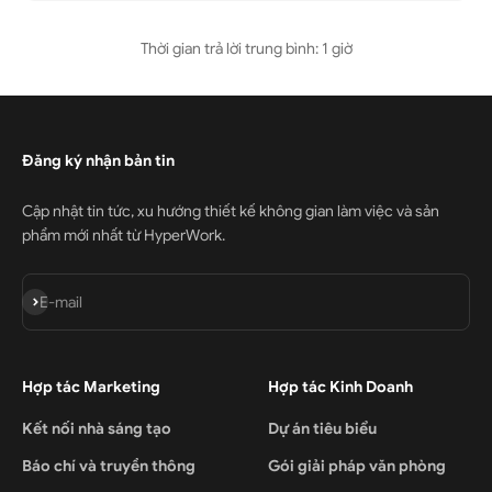
Thời gian trả lời trung bình: 1 giờ
Đăng ký nhận bản tin
Cập nhật tin tức, xu hướng thiết kế không gian làm việc và sản
phẩm mới nhất từ HyperWork.
Đăng ký
E-mail
Hợp tác Marketing
Hợp tác Kinh Doanh
Kết nối nhà sáng tạo
Dự án tiêu biểu
Báo chí và truyền thông
Gói giải pháp văn phòng