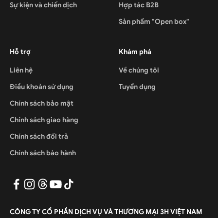
Sự kiện và chiến dịch
Hợp tác B2B
Sản phẩm "Open box"
Hỗ trợ
Khám phá
Liên hệ
Về chúng tôi
Điều khoản sử dụng
Tuyển dụng
Chính sách bảo mật
Chính sách giao hàng
Chính sách đổi trả
Chính sách bảo hành
CÔNG TY CỔ PHẦN DỊCH VỤ VÀ THƯƠNG MẠI 3H VIỆT NAM