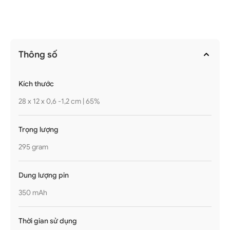
Thông số
Kích thước
28 x 12 x 0,6 -1,2 cm | 65%
Trọng lượng
295 gram
Dung lượng pin
350 mAh
Thời gian sử dụng