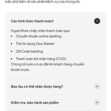
mắc phổ biến về sản phẩm/dịch vụ của chúng tôi.
Các hình thức thanh toán?
HyperWork chấp nhận thanh toán qua:
Chuyển khoản online banking
Thẻ tín dụng Visa, Master
QR Code banking
Thanh toán khi nhận hàng (COD)
Chúng tôi luôn có ưu đãi khi khách hàng chuyển
khoản trước.
Bao lâu có thể nhận được hàng?
Kiểm tra, bảo hành sản phẩm