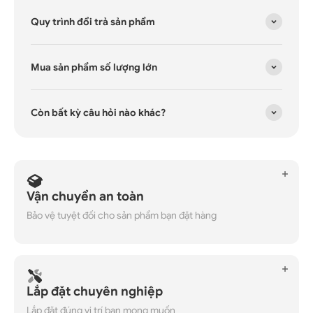
Quy trình đổi trả sản phẩm
Mua sản phẩm số lượng lớn
Còn bất kỳ câu hỏi nào khác?
Vận chuyển an toàn
Bảo vệ tuyệt đối cho sản phẩm bạn đặt hàng
Lắp đặt chuyên nghiệp
Lắp đặt đúng vị trí bạn mong muốn