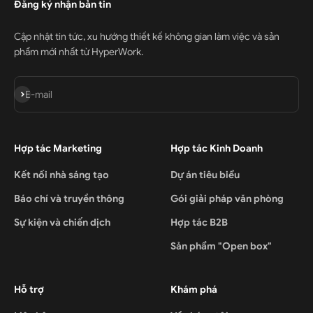
Đăng ký nhận bản tin
Cập nhật tin tức, xu hướng thiết kế không gian làm việc và sản
phẩm mới nhất từ HyperWork.
Đăng ký
E-mail
Hợp tác Marketing
Hợp tác Kinh Doanh
Kết nối nhà sáng tạo
Dự án tiêu biểu
Báo chí và truyền thông
Gói giải pháp văn phòng
Sự kiện và chiến dịch
Hợp tác B2B
Sản phẩm "Open box"
Hỗ trợ
Khám phá