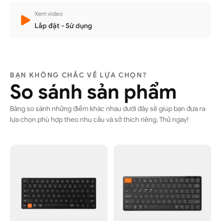
Xem video
Lắp đặt - Sử dụng
BẠN KHÔNG CHẮC VỀ LỰA CHỌN?
So sánh sản phẩm
Bảng so sánh những điểm khác nhau dưới đây sẽ giúp bạn đưa ra
lựa chọn phù hợp theo nhu cầu và sở thích riêng. Thử ngay!