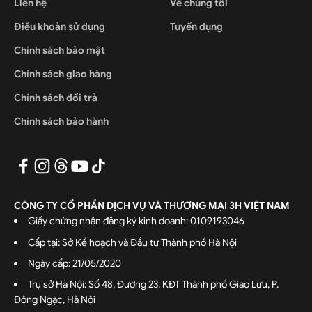
Liên hệ
Về chúng tôi
Điều khoản sử dụng
Tuyển dụng
Chính sách bảo mật
Chính sách giao hàng
Chính sách đổi trả
Chính sách bảo hành
CÔNG TY CỔ PHẦN DỊCH VỤ VÀ THƯƠNG MẠI 3H VIỆT NAM
Giấy chứng nhận đăng ký kinh doanh: 0109193046
Cấp tại: Sở Kế hoạch và Đầu tư Thành phố Hà Nội
Ngày cấp: 21/05/2020
Trụ sở Hà Nội: Số 48, Đường 23, KĐT Thành phố Giao Lưu, P.
Đông Ngạc, Hà Nội