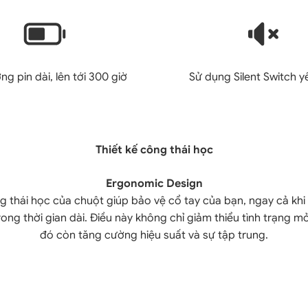
ng pin dài, lên tới 300 giờ
Sử dụng Silent Switch y
Thiết kế công thái học
Ergonomic Design
g thái học của chuột giúp bảo vệ cổ tay của bạn, ngay cả khi
ong thời gian dài. Điều này không chỉ giảm thiểu tình trạng m
đó còn tăng cường hiệu suất và sự tập trung.