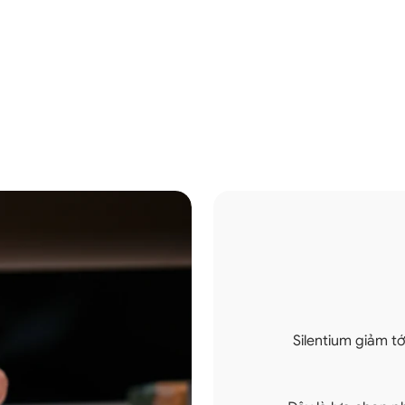
Silentium giảm t