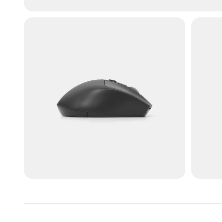
Chuột không dây