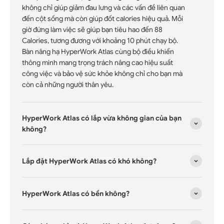
không chỉ giúp giảm đau lưng và các vấn đề liên quan
đến cột sống mà còn giúp đốt calories hiệu quả. Mỗi
giờ đứng làm việc sẽ giúp bạn tiêu hao đến 88
Calories, tương đương với khoảng 10 phút chạy bộ.
Bàn nâng hạ HyperWork Atlas cùng bộ điều khiển
thông minh mang trọng trách nâng cao hiệu suất
công việc và bảo vệ sức khỏe không chỉ cho bạn mà
còn cả những người thân yêu.
HyperWork Atlas có lắp vừa không gian của bạn
không?
Lắp đặt HyperWork Atlas có khó không?
HyperWork Atlas có bền không?