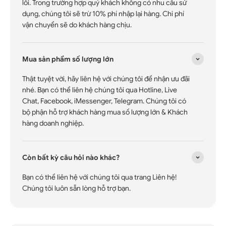
lỗi. Trong trường hợp quý khách không có nhu cầu sử
dụng, chúng tôi sẽ trừ 10% phí nhập lại hàng. Chi phí
vận chuyển sẽ do khách hàng chịu.
Mua sản phẩm số lượng lớn
Thật tuyệt vời, hãy liên hệ với chúng tôi để nhận ưu đãi
nhé. Bạn có thể liên hệ chúng tôi qua Hotline, Live
Chat, Facebook, iMessenger, Telegram. Chúng tôi có
bộ phận hỗ trợ khách hàng mua số lượng lớn & Khách
hàng doanh nghiệp.
Còn bất kỳ câu hỏi nào khác?
Bạn có thể liên hệ với chúng tôi qua trang Liên hệ!
Chúng tôi luôn sẵn lòng hỗ trợ bạn.