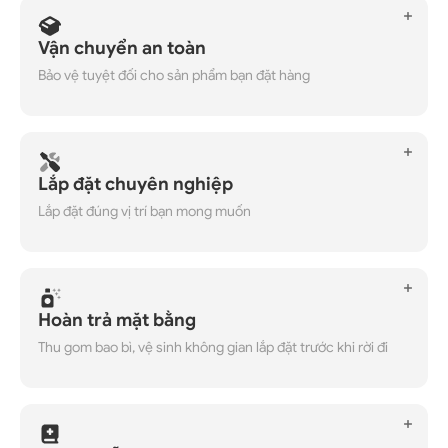
Vận chuyển an toàn
Bảo vệ tuyệt đối cho sản phẩm bạn đặt hàng
Lắp đặt chuyên nghiệp
Lắp đặt đúng vị trí bạn mong muốn
Hoàn trả mặt bằng
Thu gom bao bì, vệ sinh không gian lắp đặt trước khi rời đi