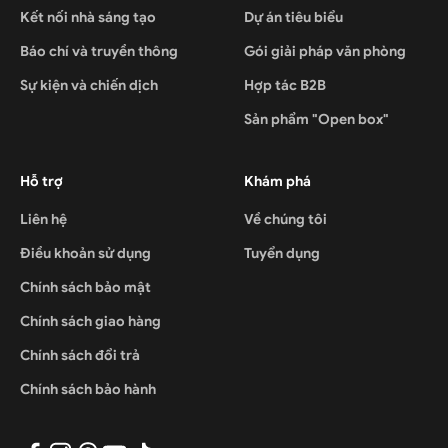
Kết nối nhà sáng tạo
Dự án tiêu biểu
Báo chí và truyền thông
Gói giải pháp văn phòng
Sự kiện và chiến dịch
Hợp tác B2B
Sản phẩm "Open box"
Hỗ trợ
Khám phá
Liên hệ
Về chúng tôi
Điều khoản sử dụng
Tuyển dụng
Chính sách bảo mật
Chính sách giao hàng
Chính sách đổi trả
Chính sách bảo hành