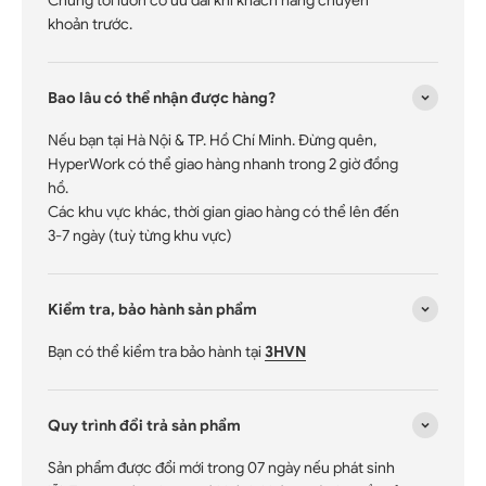
khoản trước.
Bao lâu có thể nhận được hàng?
Nếu bạn tại Hà Nội & TP. Hồ Chí Minh. Đừng quên,
HyperWork có thể giao hàng nhanh trong 2 giờ đồng
hồ.
Các khu vực khác, thời gian giao hàng có thể lên đến
3-7 ngày (tuỳ từng khu vực)
Kiểm tra, bảo hành sản phẩm
Bạn có thể kiểm tra bảo hành tại
3HVN
Quy trình đổi trả sản phẩm
Sản phẩm được đổi mới trong 07 ngày nếu phát sinh