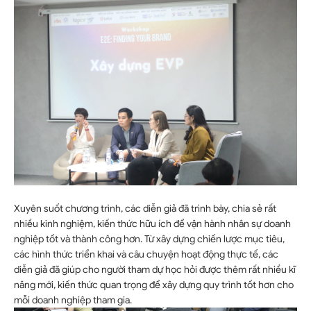
Xuyên suốt chương trình, các diễn giả đã trình bày, chia sẻ rất
nhiều kinh nghiệm, kiến thức hữu ích để vận hành nhân sự doanh
nghiệp tốt và thành công hơn. Từ xây dựng chiến lược mục tiêu,
các hình thức triển khai và câu chuyện hoạt động thực tế, các
diễn giả đã giúp cho người tham dự học hỏi được thêm rất nhiều kĩ
năng mới, kiến thức quan trọng để xây dựng quy trình tốt hơn cho
mỗi doanh nghiệp tham gia.