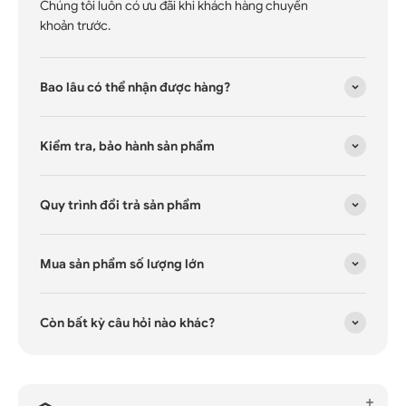
Chúng tôi luôn có ưu đãi khi khách hàng chuyển
khoản trước.
Bao lâu có thể nhận được hàng?
Kiểm tra, bảo hành sản phẩm
Quy trình đổi trả sản phẩm
Mua sản phẩm số lượng lớn
Còn bất kỳ câu hỏi nào khác?