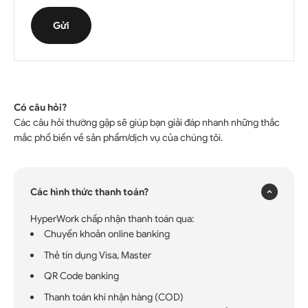
Gửi
Có câu hỏi?
Các câu hỏi thường gặp sẽ giúp bạn giải đáp nhanh những thắc
×
mắc phổ biến về sản phẩm/dịch vụ của chúng tôi.
Các hình thức thanh toán?
HyperWork chấp nhận thanh toán qua:
Chuyển khoản online banking
Thẻ tín dụng Visa, Master
QR Code banking
Thanh toán khi nhận hàng (COD)