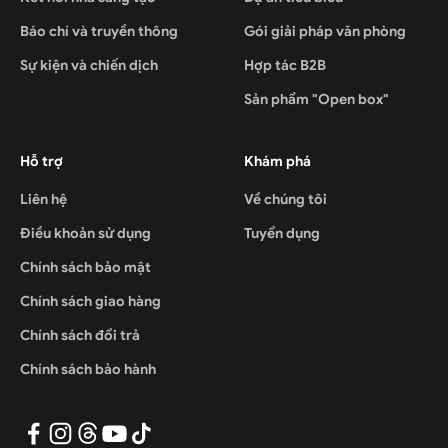
Báo chí và truyền thông
Gói giải pháp văn phòng
Sự kiện và chiến dịch
Hợp tác B2B
Sản phẩm "Open box"
Hỗ trợ
Khám phá
Liên hệ
Về chúng tôi
Điều khoản sử dụng
Tuyển dụng
Chính sách bảo mật
Chính sách giao hàng
Chính sách đổi trả
Chính sách bảo hành