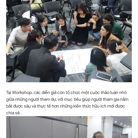
Tại Workshop, các diễn giả còn tổ chức một cuộc thảo luận nhỏ
giữa những người tham dự, với mục tiêu giúp người tham gia nắm
bắt được sâu và thực tế hơn những kiến thức hữu ích mới được
chia sẻ.