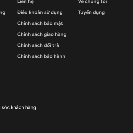
Liên hệ
Về chúng tôi
òng
Điều khoản sử dụng
Tuyển dụng
Chính sách bảo mật
Chính sách giao hàng
Chính sách đổi trả
Chính sách bảo hành
m sóc khách hàng