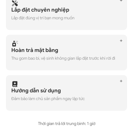
Lắp đặt chuyên nghiệp
Lắp đặt đúng vị trí bạn mong muốn
Hoàn trả mặt bằng
Thu gom bao bì, vệ sinh không gian lắp đặt trước khi rời đi
Hướng dẫn sử dụng
Đảm bảo làm chủ sản phẩm ngay lập tức
Thời gian trả lời trung bình: 1 giờ