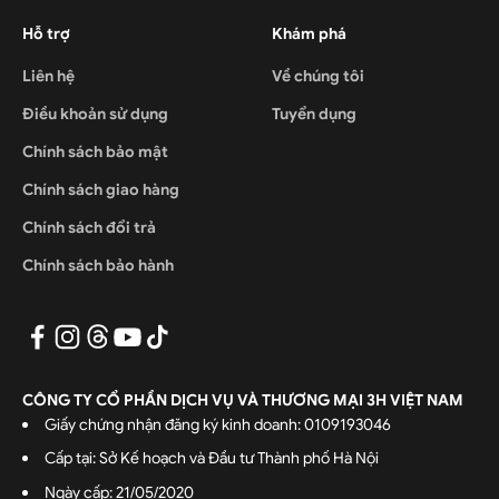
Hỗ trợ
Khám phá
Liên hệ
Về chúng tôi
Điều khoản sử dụng
Tuyển dụng
Chính sách bảo mật
Chính sách giao hàng
Chính sách đổi trả
Chính sách bảo hành
CÔNG TY CỔ PHẦN DỊCH VỤ VÀ THƯƠNG MẠI 3H VIỆT NAM
Giấy chứng nhận đăng ký kinh doanh: 0109193046
Cấp tại: Sở Kế hoạch và Đầu tư Thành phố Hà Nội
Ngày cấp: 21/05/2020