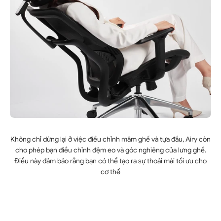
Không chỉ dừng lại ở việc điều chỉnh mâm ghế và tựa đầu, Airy còn
cho phép bạn điều chỉnh đệm eo và góc nghiêng của lưng ghế.
Điều này đảm bảo rằng bạn có thể tạo ra sự thoải mái tối ưu cho
cơ thể