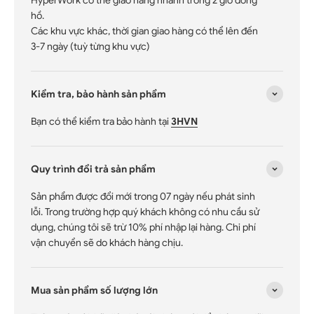
hồ.
Các khu vực khác, thời gian giao hàng có thể lên đến
3-7 ngày (tuỳ từng khu vực)
Kiểm tra, bảo hành sản phẩm
Bạn có thể kiểm tra bảo hành tại
3HVN
Quy trình đổi trả sản phẩm
Sản phẩm được đổi mới trong 07 ngày nếu phát sinh
lỗi. Trong trường hợp quý khách không có nhu cầu sử
dụng, chúng tôi sẽ trừ 10% phí nhập lại hàng. Chi phí
vận chuyển sẽ do khách hàng chịu.
Mua sản phẩm số lượng lớn