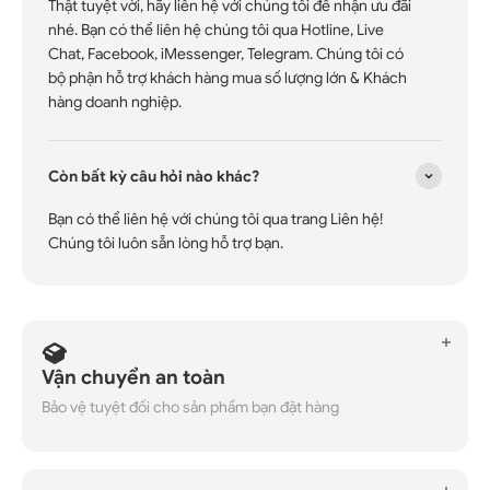
Thật tuyệt vời, hãy liên hệ với chúng tôi để nhận ưu đãi
nhé. Bạn có thể liên hệ chúng tôi qua Hotline, Live
Chat, Facebook, iMessenger, Telegram. Chúng tôi có
bộ phận hỗ trợ khách hàng mua số lượng lớn & Khách
hàng doanh nghiệp.
Còn bất kỳ câu hỏi nào khác?
Bạn có thể liên hệ với chúng tôi qua trang Liên hệ!
Chúng tôi luôn sẵn lòng hỗ trợ bạn.
Vận chuyển an toàn
Bảo vệ tuyệt đối cho sản phẩm bạn đặt hàng