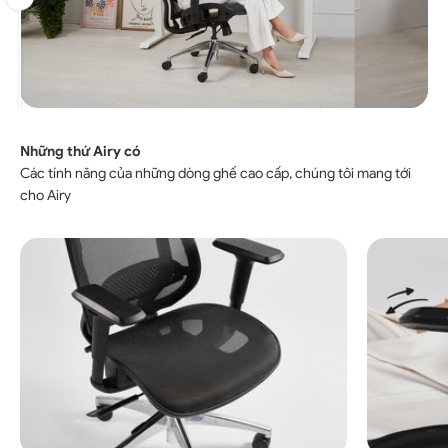
Kéo
Các tính năng của những dòng ghế cao cấp, chúng tôi mang tới
cho Airy