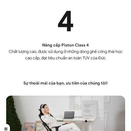
4
Nâng cấp Piston Class 4
Chất lượng cao, được sử dụng ở những dòng ghế công thái học
cao cấp, đạt tiêu chuẩn an toàn TUV của Đức
Sự thoải mái của bạn, ưu tiên của chúng tôi!