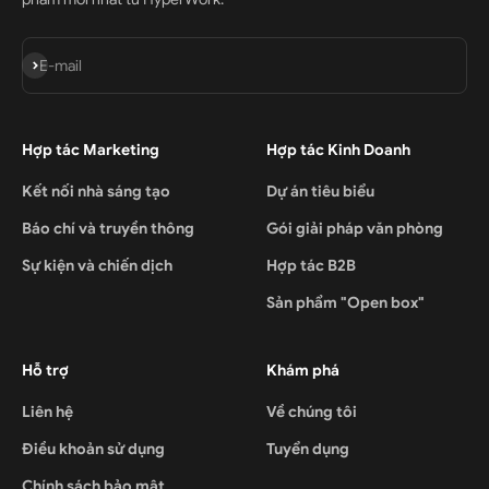
Đăng ký
E-mail
Hợp tác Marketing
Hợp tác Kinh Doanh
Kết nối nhà sáng tạo
Dự án tiêu biểu
Báo chí và truyền thông
Gói giải pháp văn phòng
Sự kiện và chiến dịch
Hợp tác B2B
Sản phẩm "Open box"
Hỗ trợ
Khám phá
Liên hệ
Về chúng tôi
Điều khoản sử dụng
Tuyển dụng
Chính sách bảo mật