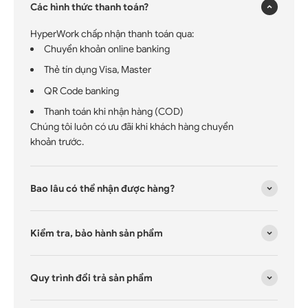
Các hình thức thanh toán?
HyperWork chấp nhận thanh toán qua:
Chuyển khoản online banking
Thẻ tín dụng Visa, Master
QR Code banking
Thanh toán khi nhận hàng (COD)
Chúng tôi luôn có ưu đãi khi khách hàng chuyển
khoản trước.
Bao lâu có thể nhận được hàng?
Kiểm tra, bảo hành sản phẩm
Quy trình đổi trả sản phẩm