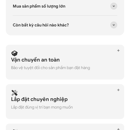
Mua sản phẩm số lượng lớn
Còn bất kỳ câu hỏi nào khác?
Vận chuyển an toàn
Bảo vệ tuyệt đối cho sản phẩm bạn đặt hàng
Lắp đặt chuyên nghiệp
Lắp đặt đúng vị trí bạn mong muốn