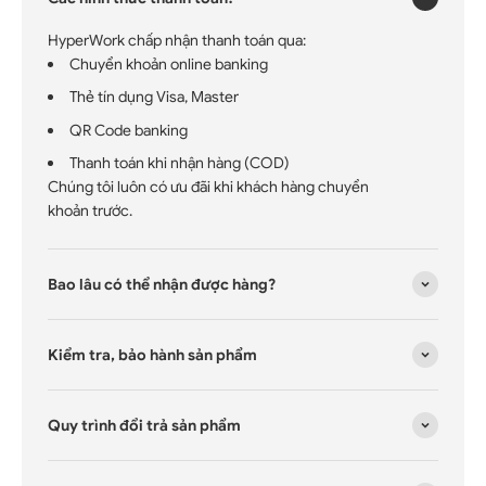
HyperWork chấp nhận thanh toán qua:
Chuyển khoản online banking
Thẻ tín dụng Visa, Master
QR Code banking
Thanh toán khi nhận hàng (COD)
Chúng tôi luôn có ưu đãi khi khách hàng chuyển
khoản trước.
Bao lâu có thể nhận được hàng?
Kiểm tra, bảo hành sản phẩm
Quy trình đổi trả sản phẩm