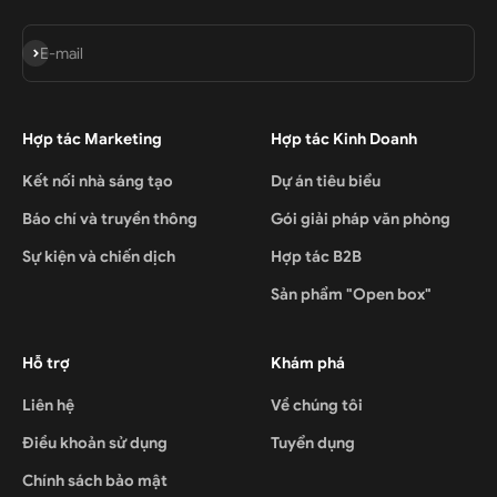
Đăng ký
E-mail
Hợp tác Marketing
Hợp tác Kinh Doanh
Kết nối nhà sáng tạo
Dự án tiêu biểu
Báo chí và truyền thông
Gói giải pháp văn phòng
Sự kiện và chiến dịch
Hợp tác B2B
Sản phẩm "Open box"
Hỗ trợ
Khám phá
Liên hệ
Về chúng tôi
Điều khoản sử dụng
Tuyển dụng
Chính sách bảo mật