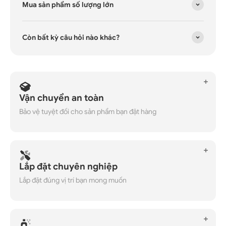
Mua sản phẩm số lượng lớn
Còn bất kỳ câu hỏi nào khác?
Vận chuyển an toàn
Bảo vệ tuyệt đối cho sản phẩm bạn đặt hàng
Lắp đặt chuyên nghiệp
Lắp đặt đúng vị trí bạn mong muốn