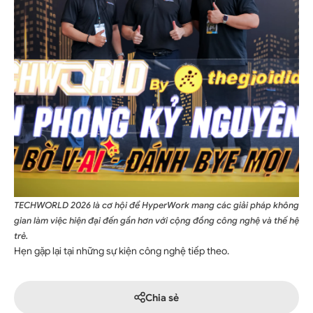
TECHWORLD 2026 là cơ hội để HyperWork mang các giải pháp không
gian làm việc hiện đại đến gần hơn với cộng đồng công nghệ và thế hệ
trẻ.
Hẹn gặp lại tại những sự kiện công nghệ tiếp theo.
Chia sẻ