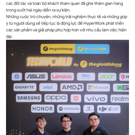
các đối tác và toàn bộ khách tham quan đã ghé thăm gian hàng
trong suốt hai ngày diễn ra sự kiện.
Những cuộc trò chuyện, những trải nghiệm thực tế và những góp
ý từ người dùng sẽ tiếp tục là động lực để HyperWork phát triển
các sản phẩm và giải pháp phù hợp hơn với nhu cầu làm việc hiện
đại.