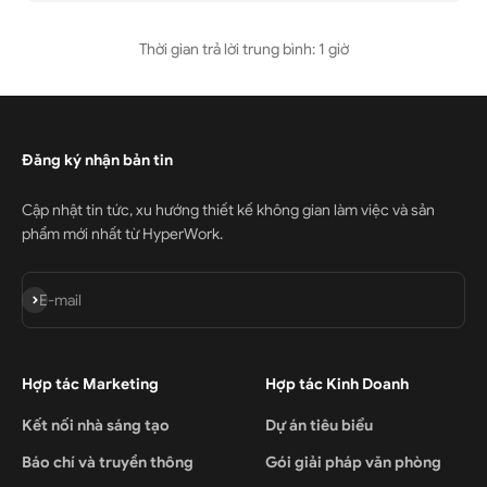
Thời gian trả lời trung bình: 1 giờ
Đăng ký nhận bản tin
Cập nhật tin tức, xu hướng thiết kế không gian làm việc và sản
phẩm mới nhất từ HyperWork.
Đăng ký
E-mail
Hợp tác Marketing
Hợp tác Kinh Doanh
Kết nối nhà sáng tạo
Dự án tiêu biểu
Báo chí và truyền thông
Gói giải pháp văn phòng