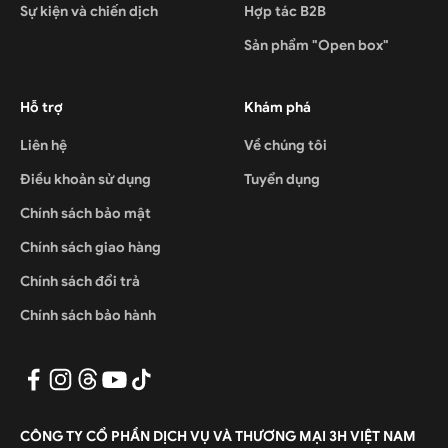
Sự kiện và chiến dịch
Hợp tác B2B
Sản phẩm "Open box"
Hỗ trợ
Khám phá
Liên hệ
Về chúng tôi
Điều khoản sử dụng
Tuyển dụng
Chính sách bảo mật
Chính sách giao hàng
Chính sách đổi trả
Chính sách bảo hành
CÔNG TY CỔ PHẦN DỊCH VỤ VÀ THƯƠNG MẠI 3H VIỆT NAM