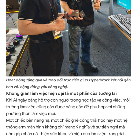
Hoạt động tặng quà và trao đổi trực tiếp giúp HyperWork kết nối gần
hơn với cộng đồng yêu công nghệ.
Không gian làm việc hiện đại là một phần của tương lai
Khi AI ngày càng hỗ trợ con người trong học tập và công việc, môi
trường làm việc cũng cần được nâng cấp để phù hợp với những
phương thức làm việc mới.
Một chiếc bàn nâng hạ, một chiếc ghế công thái học hay một hệ
thống arm màn hình không chỉ mang ý nghĩa về sự tiện nghi mà
còn góp phần cải thiện sức khỏe và hiệu quả làm việc trong dài