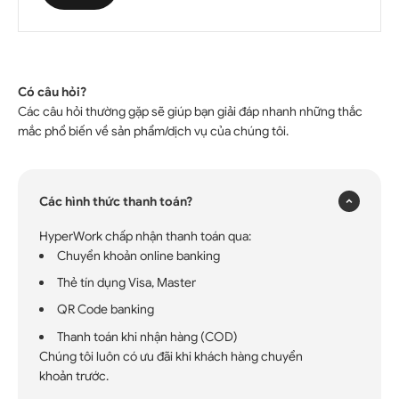
Có câu hỏi?
Các câu hỏi thường gặp sẽ giúp bạn giải đáp nhanh những thắc
×
mắc phổ biến về sản phẩm/dịch vụ của chúng tôi.
Các hình thức thanh toán?
HyperWork chấp nhận thanh toán qua:
Chuyển khoản online banking
Thẻ tín dụng Visa, Master
QR Code banking
Thanh toán khi nhận hàng (COD)
Chúng tôi luôn có ưu đãi khi khách hàng chuyển
khoản trước.