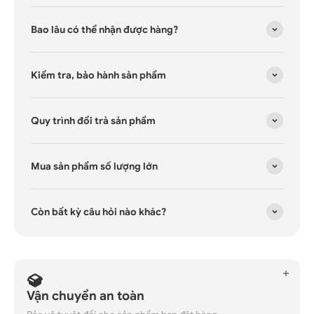
Bao lâu có thể nhận được hàng?
Kiểm tra, bảo hành sản phẩm
Quy trình đổi trả sản phẩm
Mua sản phẩm số lượng lớn
Còn bất kỳ câu hỏi nào khác?
Vận chuyển an toàn