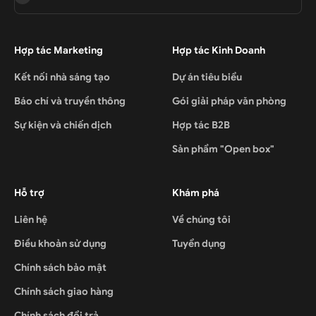
Hợp tác Marketing
Hợp tác Kinh Doanh
Kết nối nhà sáng tạo
Dự án tiêu biểu
Báo chí và truyền thông
Gói giải pháp văn phòng
Sự kiện và chiến dịch
Hợp tác B2B
Sản phẩm "Open box"
Hỗ trợ
Khám phá
Liên hệ
Về chúng tôi
Điều khoản sử dụng
Tuyển dụng
Chính sách bảo mật
Chính sách giao hàng
Chính sách đổi trả