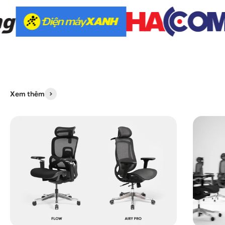
Xem thêm