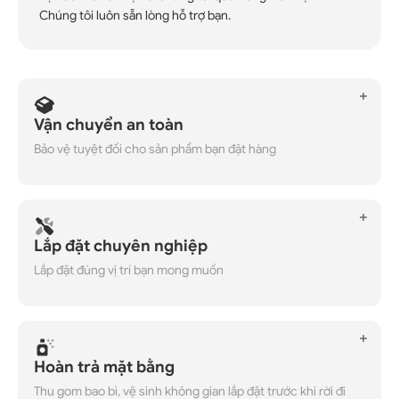
Chúng tôi luôn sẵn lòng hỗ trợ bạn.
Vận chuyển an toàn
Bảo vệ tuyệt đối cho sản phẩm bạn đặt hàng
Lắp đặt chuyên nghiệp
Lắp đặt đúng vị trí bạn mong muốn
Hoàn trả mặt bằng
Thu gom bao bì, vệ sinh không gian lắp đặt trước khi rời đi