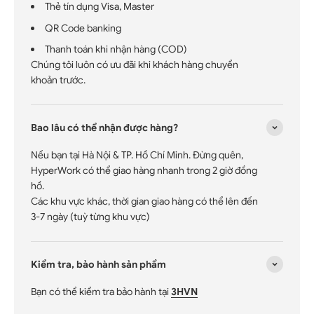
Thẻ tín dụng Visa, Master
QR Code banking
Thanh toán khi nhận hàng (COD)
Chúng tôi luôn có ưu đãi khi khách hàng chuyển
khoản trước.
Bao lâu có thể nhận được hàng?
Nếu bạn tại Hà Nội & TP. Hồ Chí Minh. Đừng quên,
HyperWork có thể giao hàng nhanh trong 2 giờ đồng
hồ.
Các khu vực khác, thời gian giao hàng có thể lên đến
3-7 ngày (tuỳ từng khu vực)
Kiểm tra, bảo hành sản phẩm
Bạn có thể kiểm tra bảo hành tại
3HVN