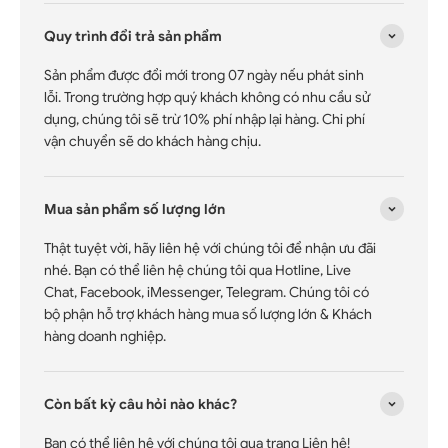
Quy trình đổi trả sản phẩm
Sản phẩm được đổi mới trong 07 ngày nếu phát sinh
lỗi. Trong trường hợp quý khách không có nhu cầu sử
dụng, chúng tôi sẽ trừ 10% phí nhập lại hàng. Chi phí
vận chuyển sẽ do khách hàng chịu.
Mua sản phẩm số lượng lớn
Thật tuyệt vời, hãy liên hệ với chúng tôi để nhận ưu đãi
nhé. Bạn có thể liên hệ chúng tôi qua Hotline, Live
Chat, Facebook, iMessenger, Telegram. Chúng tôi có
bộ phận hỗ trợ khách hàng mua số lượng lớn & Khách
hàng doanh nghiệp.
Còn bất kỳ câu hỏi nào khác?
Bạn có thể liên hệ với chúng tôi qua trang Liên hệ!