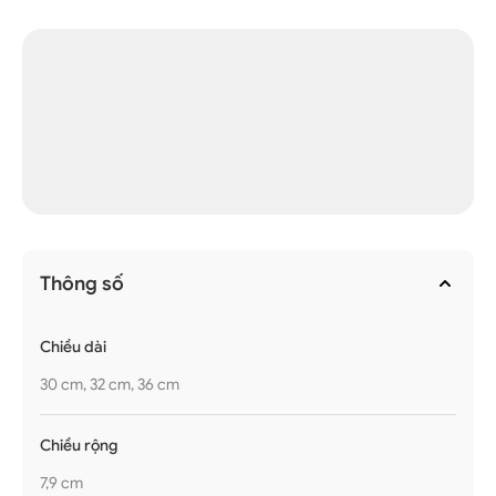
Thông số
Chiều dài
30 cm, 32 cm, 36 cm
Chiều rộng
7,9 cm