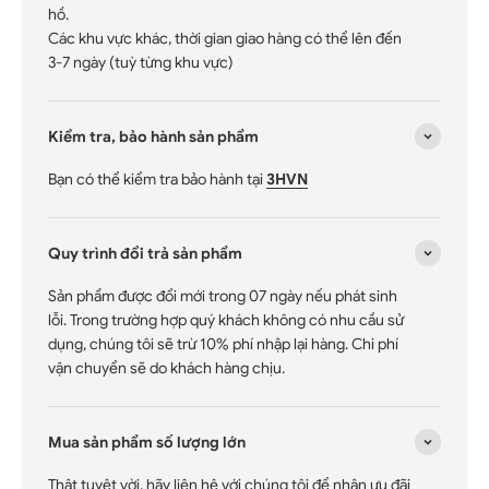
hồ.
Các khu vực khác, thời gian giao hàng có thể lên đến
3-7 ngày (tuỳ từng khu vực)
Kiểm tra, bảo hành sản phẩm
Bạn có thể kiểm tra bảo hành tại
3HVN
Quy trình đổi trả sản phẩm
Sản phẩm được đổi mới trong 07 ngày nếu phát sinh
lỗi. Trong trường hợp quý khách không có nhu cầu sử
dụng, chúng tôi sẽ trừ 10% phí nhập lại hàng. Chi phí
vận chuyển sẽ do khách hàng chịu.
Mua sản phẩm số lượng lớn
Thật tuyệt vời, hãy liên hệ với chúng tôi để nhận ưu đãi