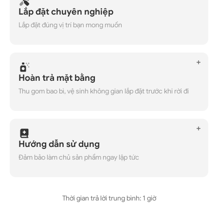
Lắp đặt chuyên nghiệp
Lắp đặt đúng vị trí bạn mong muốn
Hoàn trả mặt bằng
Thu gom bao bì, vệ sinh không gian lắp đặt trước khi rời đi
Hướng dẫn sử dụng
Đảm bảo làm chủ sản phẩm ngay lập tức
Thời gian trả lời trung bình: 1 giờ