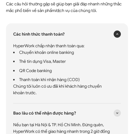
Các câu hỏi thường gặp sẽ giúp bạn giải đáp nhanh những thắc
×
mắc phổ biến về sản phẩm/dịch vụ của chúng tôi.
Các hình thức thanh toán?
HyperWork chấp nhận thanh toán qua:
Chuyển khoản online banking
Thẻ tín dụng Visa, Master
QR Code banking
Thanh toán khi nhận hàng (COD)
Chúng tôi luôn có ưu đãi khi khách hàng chuyển
khoản trước.
Bao lâu có thể nhận được hàng?
Nếu bạn tại Hà Nội & TP. Hồ Chí Minh. Đừng quên,
HyperWork có thể giao hàng nhanh trong 2 giờ đồng