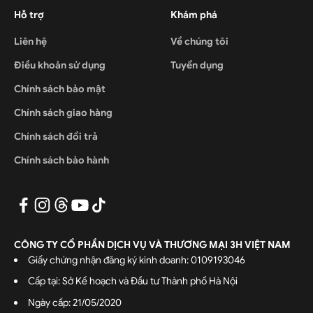
Hỗ trợ
Khám phá
Liên hệ
Về chúng tôi
Điều khoản sử dụng
Tuyển dụng
Chính sách bảo mật
Chính sách giao hàng
Chính sách đổi trả
Chính sách bảo hành
CÔNG TY CỔ PHẦN DỊCH VỤ VÀ THƯƠNG MẠI 3H VIỆT NAM
Giấy chứng nhận đăng ký kinh doanh: 0109193046
Cấp tại: Sở Kế hoạch và Đầu tư Thành phố Hà Nội
Ngày cấp: 21/05/2020