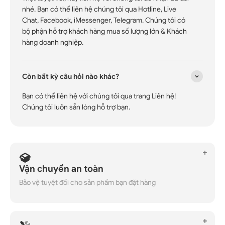
nhé. Bạn có thể liên hệ chúng tôi qua Hotline, Live
Chat, Facebook, iMessenger, Telegram. Chúng tôi có
bộ phận hỗ trợ khách hàng mua số lượng lớn & Khách
hàng doanh nghiệp.
Còn bất kỳ câu hỏi nào khác?
Bạn có thể liên hệ với chúng tôi qua trang Liên hệ!
Chúng tôi luôn sẵn lòng hỗ trợ bạn.
Vận chuyển an toàn
Bảo vệ tuyệt đối cho sản phẩm bạn đặt hàng